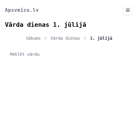
Apsveicu.lv
Vārda dienas 1. jūlijā
Sākums
Vārda dienas
1. jūlijā