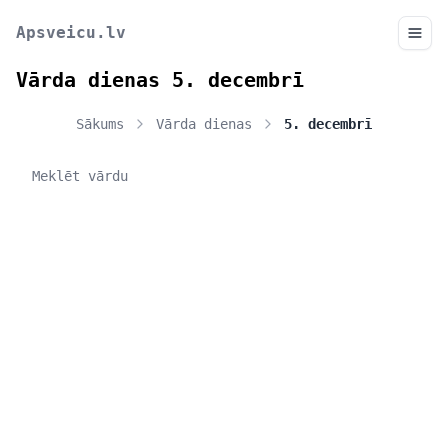
Apsveicu.lv
Vārda dienas 5. decembrī
Sākums
Vārda dienas
5. decembrī