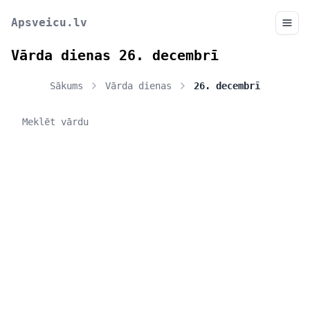
Apsveicu.lv
Vārda dienas 26. decembrī
Sākums
Vārda dienas
26. decembrī