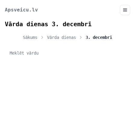
Apsveicu.lv
Vārda dienas 3. decembrī
Sākums
Vārda dienas
3. decembrī