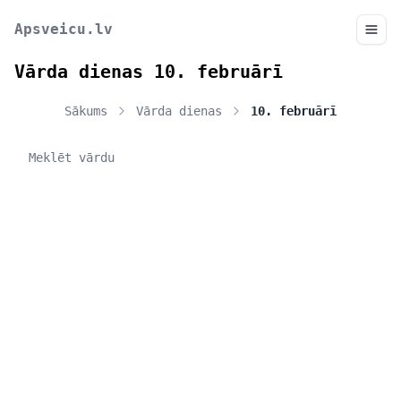
Apsveicu.lv
Vārda dienas 10. februārī
Sākums
Vārda dienas
10. februārī