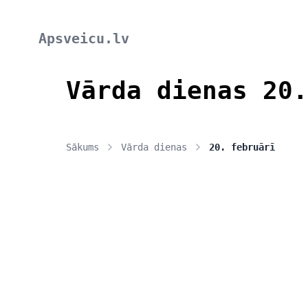
Apsveicu.lv
Vārda dienas 20.
Sākums
Vārda dienas
20. februārī