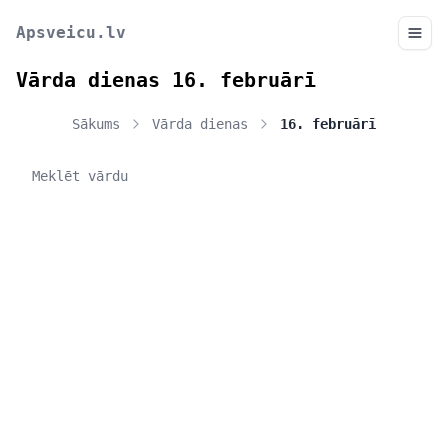
Apsveicu.lv
Vārda dienas 16. februārī
Sākums
Vārda dienas
16. februārī