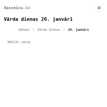
Apsveicu.lv
Vārda dienas 20. janvārī
Sākums
Vārda dienas
20. janvārī