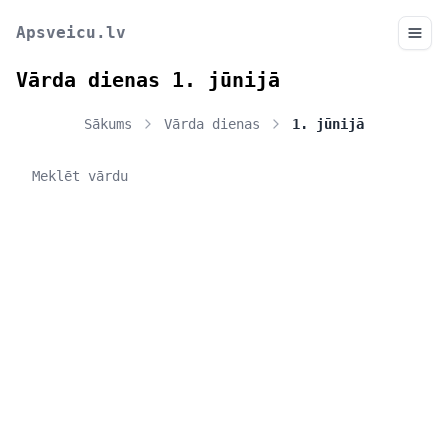
Apsveicu.lv
Vārda dienas 1. jūnijā
Sākums
Vārda dienas
1. jūnijā