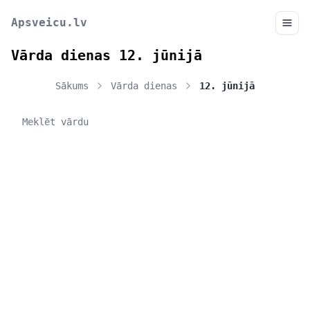
Apsveicu.lv
Vārda dienas 12. jūnijā
Sākums
Vārda dienas
12. jūnijā