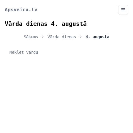
Apsveicu.lv
Vārda dienas 4. augustā
Sākums
Vārda dienas
4. augustā