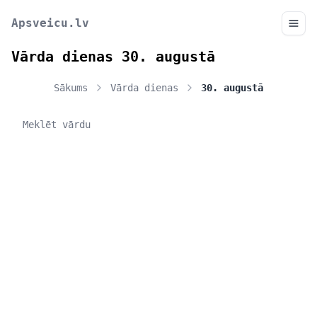
Apsveicu.lv
Vārda dienas 30. augustā
Sākums
Vārda dienas
30. augustā