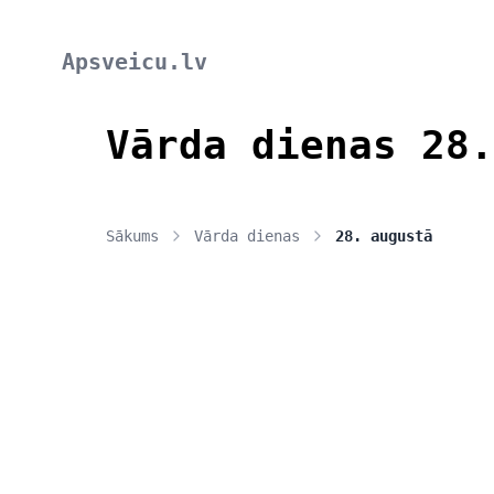
Apsveicu.lv
Vārda dienas 28.
Sākums
Vārda dienas
28. augustā