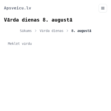
Apsveicu.lv
Vārda dienas 8. augustā
Sākums
Vārda dienas
8. augustā