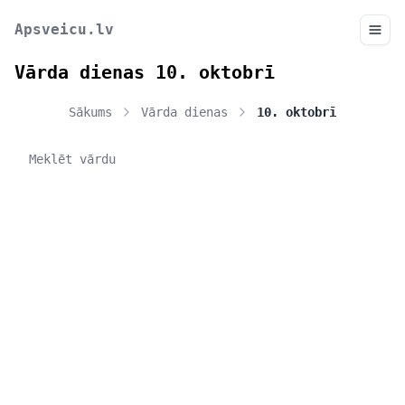
Apsveicu.lv
Vārda dienas 10. oktobrī
Sākums
Vārda dienas
10. oktobrī