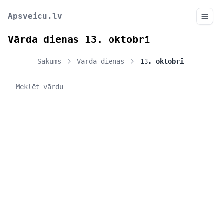
Apsveicu.lv
Vārda dienas 13. oktobrī
Sākums
Vārda dienas
13. oktobrī