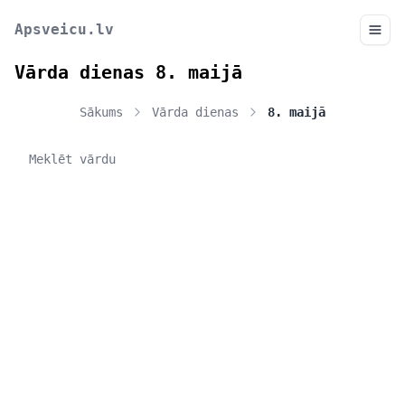
Apsveicu.lv
Vārda dienas 8. maijā
Sākums
Vārda dienas
8. maijā