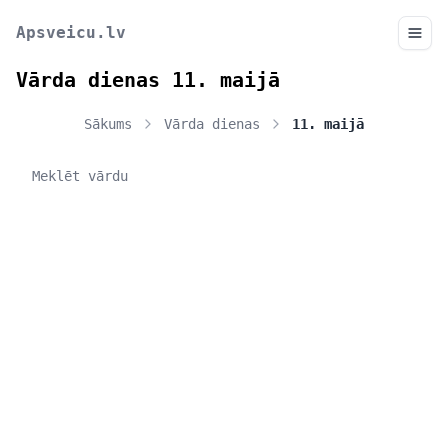
Apsveicu.lv
Vārda dienas 11. maijā
Sākums
Vārda dienas
11. maijā