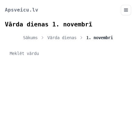
Apsveicu.lv
Vārda dienas 1. novembrī
Sākums
Vārda dienas
1. novembrī