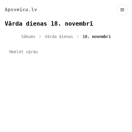
Apsveicu.lv
Vārda dienas 18. novembrī
Sākums
Vārda dienas
18. novembrī