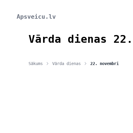
Apsveicu.lv
Vārda dienas 22.
Sākums
Vārda dienas
22. novembrī