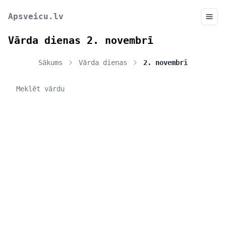
Apsveicu.lv
Vārda dienas 2. novembrī
Sākums
Vārda dienas
2. novembrī