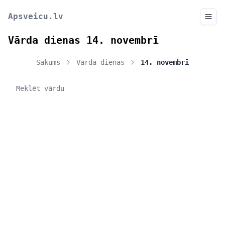
Apsveicu.lv
Vārda dienas 14. novembrī
Sākums
Vārda dienas
14. novembrī