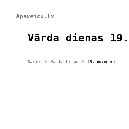
Apsveicu.lv
Vārda dienas 19.
Sākums
Vārda dienas
19. novembrī